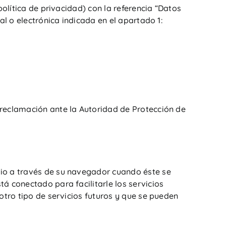
política de privacidad) con la referencia “Datos
al o electrónica indicada en el apartado 1:
 reclamación ante la Autoridad de Protección de
rio a través de su navegador cuando éste se
á conectado para facilitarle los servicios
otro tipo de servicios futuros y que se pueden