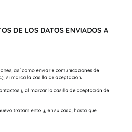
TOS DE LOS DATOS ENVIADOS A
iciones, así como enviarle comunicaciones de
), si marca la casilla de aceptación.
contactos y al marcar la casilla de aceptación de
 nuevo tratamiento y, en su caso, hasta que