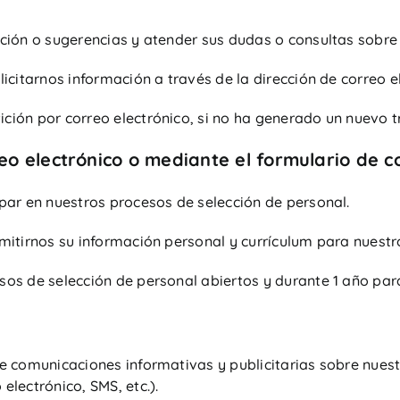
ación o sugerencias y atender sus dudas o consultas sobre
licitarnos información a través de la dirección de correo e
ición por correo electrónico, si no ha generado un nuevo 
reo electrónico o mediante el formulario de c
ipar en nuestros procesos de selección de personal.
emitirnos su información personal y currículum para nuest
sos de selección de personal abiertos y durante 1 año par
 de comunicaciones informativas y publicitarias sobre nues
electrónico, SMS, etc.).