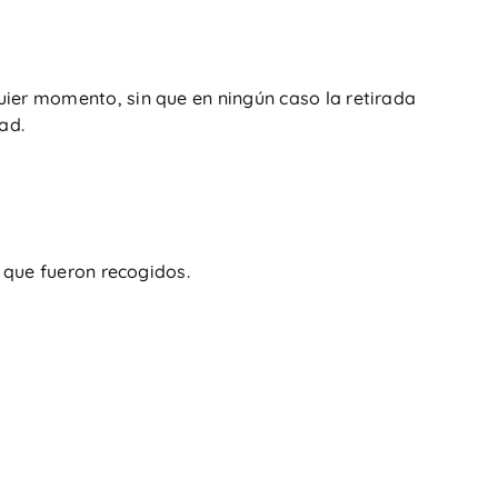
uier momento, sin que en ningún caso la retirada
ad.
s que fueron recogidos.