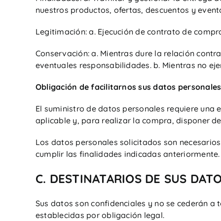
nuestros productos, ofertas, descuentos y eventos
Legitimación: a. Ejecución de contrato de compra
Conservación: a. Mientras dure la relación contr
eventuales responsabilidades. b. Mientras no ej
Obligación de facilitarnos sus datos personales
El suministro de datos personales requiere una
aplicable y, para realizar la compra, disponer de
Los datos personales solicitados son necesarios 
cumplir las finalidades indicadas anteriormente.
C. DESTINATARIOS DE SUS DAT
Sus datos son confidenciales y no se cederán a t
establecidas por obligación legal.