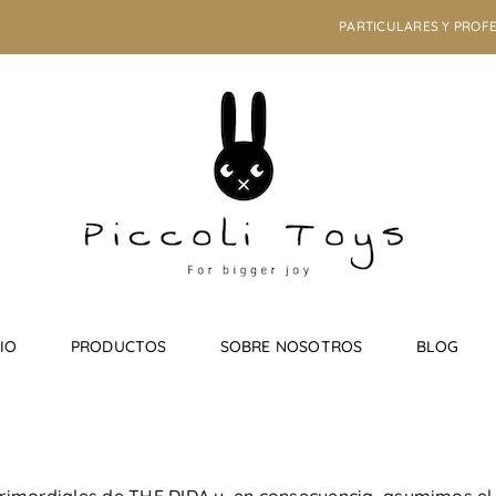
PARTICULARES Y PROFE
CIO
PRODUCTOS
SOBRE NOSOTROS
BLOG