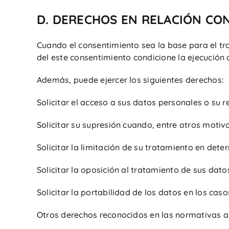
D. DERECHOS EN RELACIÓN CO
Cuando el consentimiento sea la base para el tr
del este consentimiento condicione la ejecución 
Además, puede ejercer los siguientes derechos:
Solicitar el acceso a sus datos personales o su r
Solicitar su supresión cuando, entre otros motiv
Solicitar la limitación de su tratamiento en dete
Solicitar la oposición al tratamiento de sus dato
Solicitar la portabilidad de los datos en los cas
Otros derechos reconocidos en las normativas ap