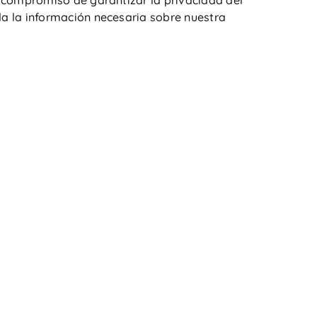
 compromiso de garantizar la privacidad del
a la información necesaria sobre nuestra