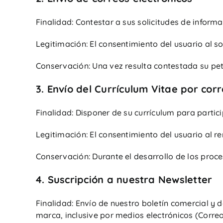
Finalidad: Contestar a sus solicitudes de inform
Legitimación: El consentimiento del usuario al so
Conservación: Una vez resulta contestada su pet
3. Envío del Currículum Vitae por cor
Finalidad: Disponer de su currículum para partic
Legitimación: El consentimiento del usuario al r
Conservación: Durante el desarrollo de los proce
4. Suscripción a nuestra Newsletter
Finalidad: Envío de nuestro boletín comercial y
marca, inclusive por medios electrónicos (Correo 