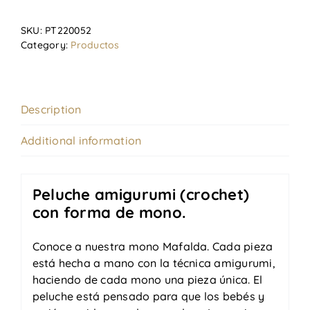
SKU:
PT220052
Category:
Productos
Description
Additional information
Peluche amigurumi (crochet)
con forma de mono.
Conoce a nuestra mono Mafalda. Cada pieza
está hecha a mano con la técnica amigurumi,
haciendo de cada mono una pieza única. El
peluche está pensado para que los bebés y